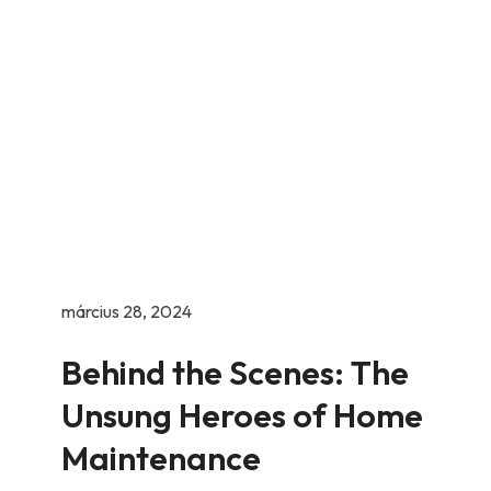
Home
Welding
március 28, 2024
Behind the Scenes: The
Unsung Heroes of Home
Maintenance